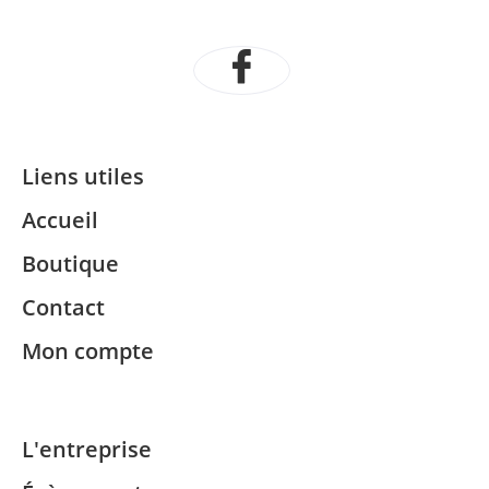
Liens utiles
Accueil
Boutique
Contact
Mon compte
L'entreprise