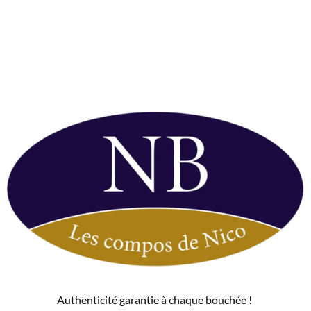
Authenticité garantie à chaque bouchée !