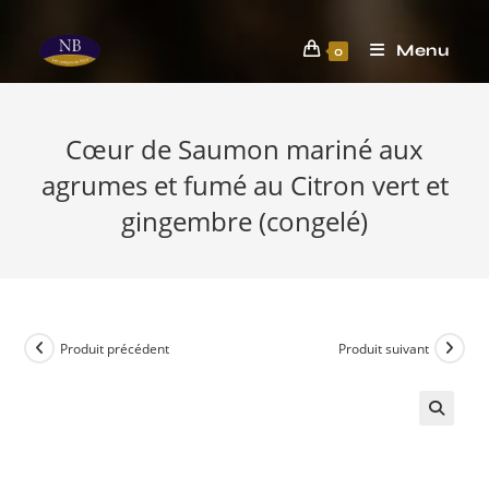
Menu
0
Cœur de Saumon mariné aux
agrumes et fumé au Citron vert et
gingembre (congelé)
Produit précédent
Produit suivant