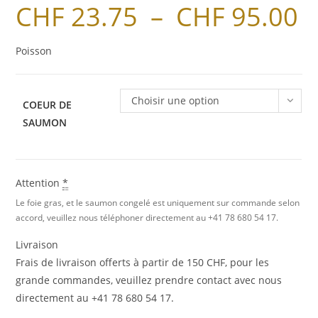
CHF
23.75
–
CHF
95.00
Poisson
Choisir une option
COEUR DE
SAUMON
Attention
*
Le foie gras, et le saumon congelé est uniquement sur commande selon
accord, veuillez nous téléphoner directement au +41 78 680 54 17.
Livraison
Frais de livraison offerts à partir de 150 CHF, pour les
grande commandes, veuillez prendre contact avec nous
directement au +41 78 680 54 17.