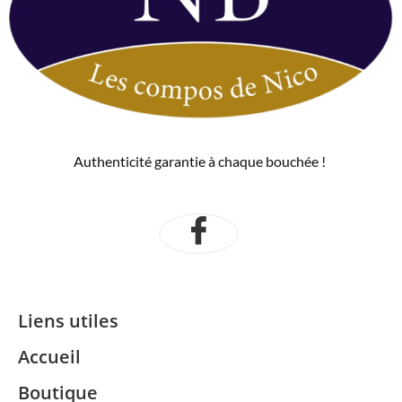
Authenticité garantie à chaque bouchée !
Liens utiles
Accueil
Boutique