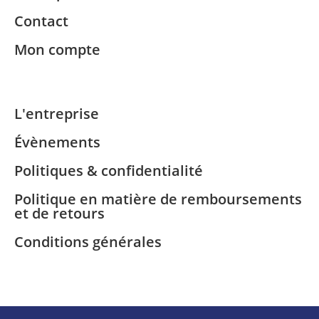
Contact
Mon compte
L'entreprise
Évènements
Politiques & confidentialité
Politique en matière de remboursements
et de retours
Conditions générales