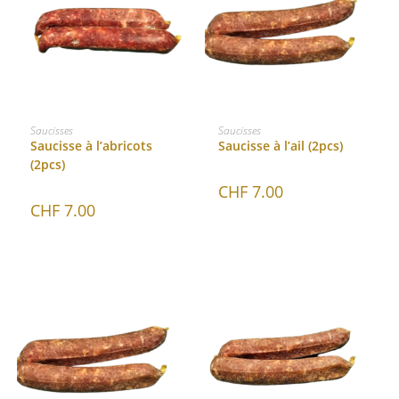
AJOUTER AU PANIER
AJOUTER AU PANIER
Saucisses
Saucisses
Saucisse à l’abricots
Saucisse à l’ail (2pcs)
(2pcs)
CHF
7.00
CHF
7.00