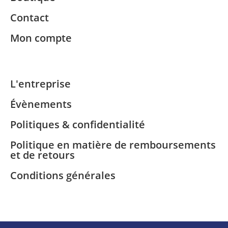
Contact
Mon compte
L'entreprise
Évènements
Politiques & confidentialité
Politique en matière de remboursements
et de retours
Conditions générales