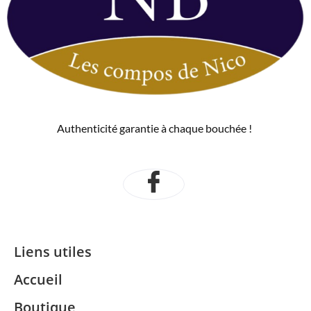
Authenticité garantie à chaque bouchée !
Liens utiles
Accueil
Boutique