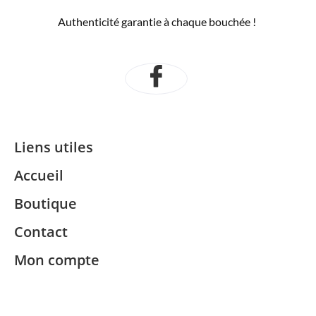
Authenticité garantie à chaque bouchée !
Liens utiles
Accueil
Boutique
Contact
Mon compte