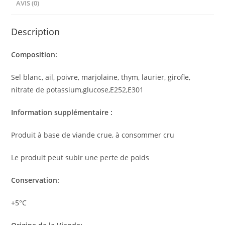
AVIS (0)
:
Description
Composition:
Sel blanc, ail, poivre, marjolaine, thym, laurier, girofle,
nitrate de potassium,glucose,E252,E301
Information supplémentaire :
Produit à base de viande crue, à consommer cru
Le produit peut subir une perte de poids
Conservation:
+5°C