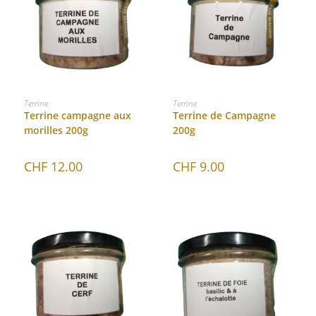
AJOUTER AU PANIER
AJOUTER AU PANIER
Terrine
Terrine
Terrine campagne aux
Terrine de Campagne
morilles 200g
200g
CHF
12.00
CHF
9.00