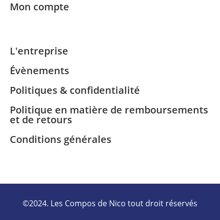
Mon compte
L'entreprise
Évènements
Politiques & confidentialité
Politique en matière de remboursements
et de retours
Conditions générales
©2024. Les Compos de Nico tout droit réservés