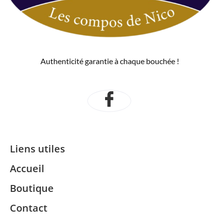
Authenticité garantie à chaque bouchée !
Liens utiles
Accueil
Boutique
Contact