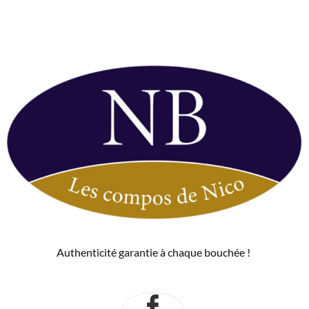
Authenticité garantie à chaque bouchée !