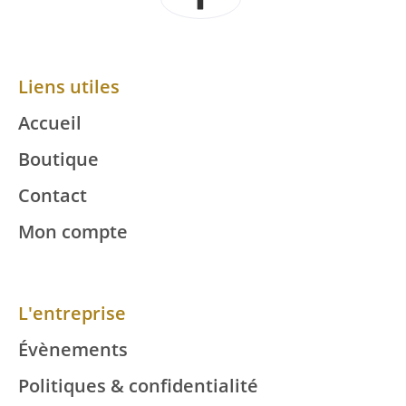
Liens utiles
Accueil
Boutique
Contact
Mon compte
L'entreprise
Évènements
Politiques & confidentialité